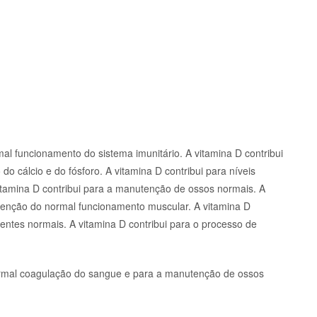
mal funcionamento do sistema imunitário. A vitamina D contribui
do cálcio e do fósforo. A vitamina D contribui para níveis
itamina D contribui para a manutenção de ossos normais. A
tenção do normal funcionamento muscular. A vitamina D
entes normais. A vitamina D contribui para o processo de
normal coagulação do sangue e para a manutenção de ossos