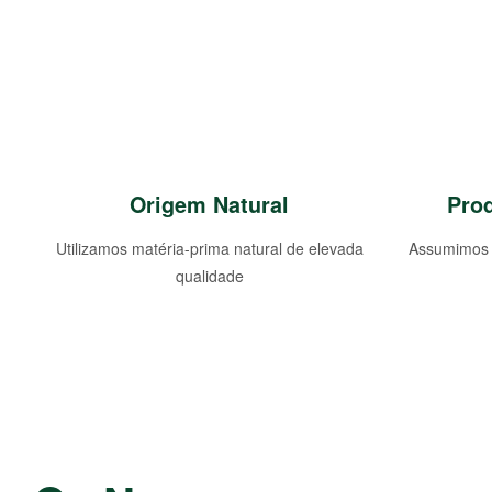
Origem Natural
Pro
Utilizamos matéria-prima natural de elevada
Assumimos 
qualidade