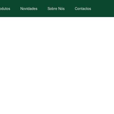
odutos
Novidades
Sobre Nós
Contactos