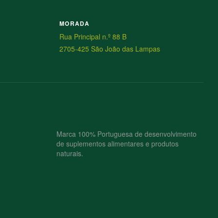
MORADA
Rua Principal n.º 88 B
2705-425 São João das Lampas
Marca 100% Portuguesa de desenvolvimento
de suplementos alimentares e produtos
naturais.