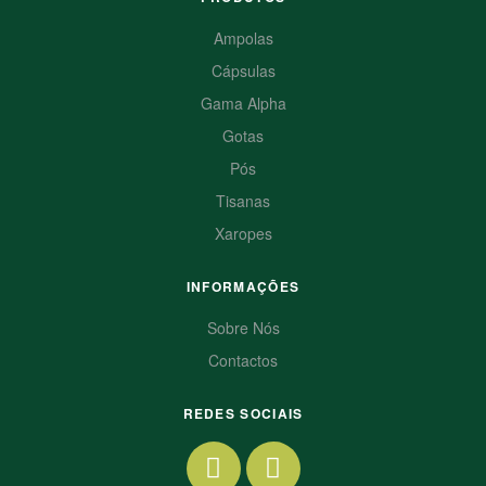
Ampolas
Cápsulas
Gama Alpha
Gotas
Pós
Tisanas
Xaropes
INFORMAÇÕES
Sobre Nós
Contactos
REDES SOCIAIS