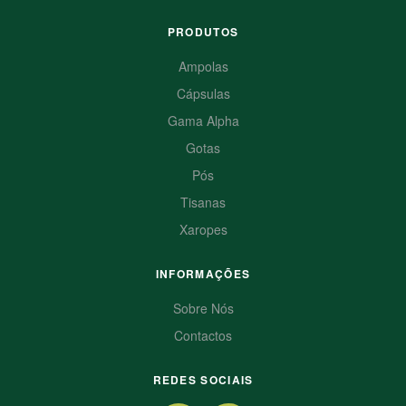
PRODUTOS
Ampolas
Cápsulas
Gama Alpha
Gotas
Pós
Tisanas
Xaropes
INFORMAÇÕES
Sobre Nós
Contactos
REDES SOCIAIS