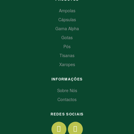
Ampolas
Cápsulas
Gama Alpha
Gotas
Pós
Tisanas
Xaropes
INFORMAÇÕES
Sobre Nós
Contactos
REDES SOCIAIS